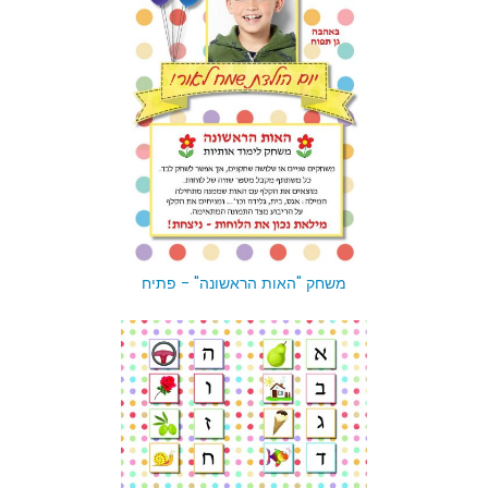
משחק "האות הראשונה" - פתיח
משחק "האות הראשונה" - פתיח