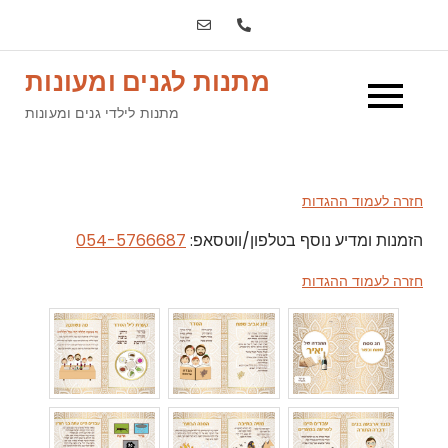
Ski
t
conten
מתנות לגנים ומעונות
מתנות לילדי גנים ומעונות
חזרה לעמוד ההגדות
הזמנות ומדיע נוסף בטלפון/ווטסאפ:
054-5766687
חזרה לעמוד ההגדות