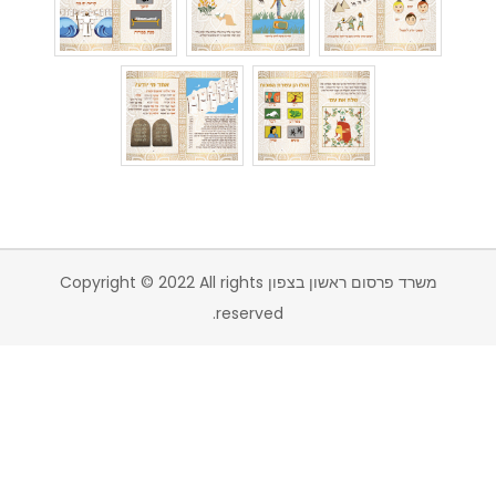
משרד פרסום ראשון בצפון Copyright © 2022 All rights
reserved.